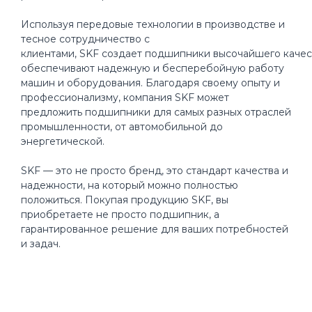
Используя передовые технологии в производстве и
тесное сотрудничество с
клиентами, SKF создает подшипники высочайшего качес
обеспечивают надежную и бесперебойную работу
машин и оборудования. Благодаря своему опыту и
профессионализму, компания SKF может
предложить подшипники для самых разных отраслей
промышленности, от автомобильной до
энергетической.
SKF — это не просто бренд, это стандарт качества и
надежности, на который можно полностью
положиться. Покупая продукцию SKF, вы
приобретаете не просто подшипник, а
гарантированное решение для ваших потребностей
и задач.