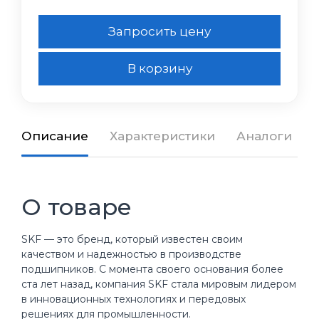
Запросить цену
В корзину
Описание
Характеристики
Аналоги
О товаре
SKF — это бренд, который известен своим
качеством и надежностью в производстве
подшипников. С момента своего основания более
ста лет назад, компания SKF стала мировым лидером
в инновационных технологиях и передовых
решениях для промышленности.