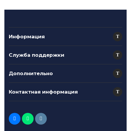
Информация
Служба поддержки
Дополнительно
Контактная информация