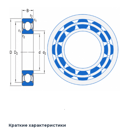
Краткие характеристики