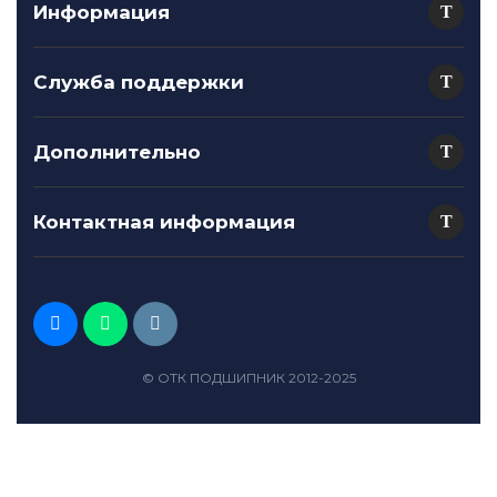
Информация
Служба поддержки
Дополнительно
Контактная информация
© ОТК ПОДШИПНИК 2012-2025