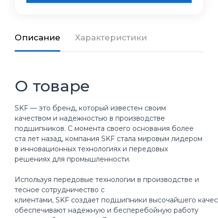
Описание
Характеристики
О товаре
SKF — это бренд, который известен своим
качеством и надежностью в производстве
подшипников. С момента своего основания более
ста лет назад, компания SKF стала мировым лидером
в инновационных технологиях и передовых
решениях для промышленности.
Используя передовые технологии в производстве и
тесное сотрудничество с
клиентами, SKF создает подшипники высочайшего качес
обеспечивают надежную и бесперебойную работу