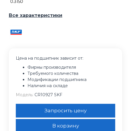
0.3150
Все характеристики
Цена на подшипник зависит от:
Фирмы производителя
Требуемого количества
Модификации подшипника
Наличия на складе
Модель:
CR10927 SKF
Запросить цену
В корзину