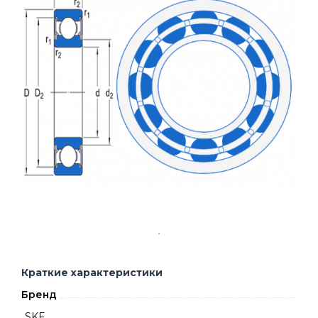
Краткие характеристики
Бренд
SKF