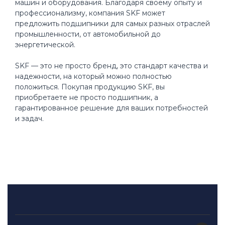
машин и оборудования. Благодаря своему опыту и
профессионализму, компания SKF может
предложить подшипники для самых разных отраслей
промышленности, от автомобильной до
энергетической.
SKF — это не просто бренд, это стандарт качества и
надежности, на который можно полностью
положиться. Покупая продукцию SKF, вы
приобретаете не просто подшипник, а
гарантированное решение для ваших потребностей
и задач.