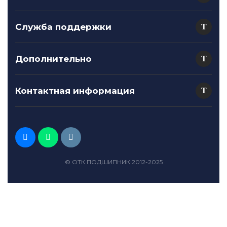
Служба поддержки
Дополнительно
Контактная информация
© ОТК ПОДШИПНИК 2012-2025