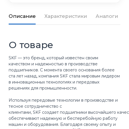
Описание
Характеристики
Аналоги
О товаре
SKF — это бренд, который известен своим
качеством и надежностью в производстве
подшипников. С момента своего основания более
ста лет назад, компания SKF стала мировым лидером
в инновационных технологиях и передовых
решениях для промышленности.
Используя передовые технологии в производстве и
тесное сотрудничество с
клиентами, SKF создает подшипники высочайшего качес
обеспечивают надежную и бесперебойную работу
машин и оборудования. Благодаря своему опыту и