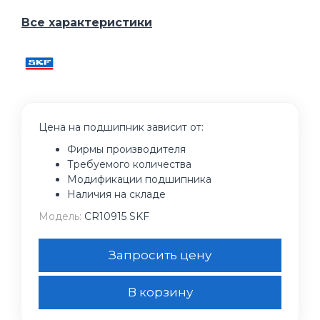
Все характеристики
Цена на подшипник зависит от:
Фирмы производителя
Требуемого количества
Модификации подшипника
Наличия на складе
Модель:
CR10915 SKF
Запросить цену
В корзину