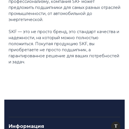
профессионализму, компания SKF может
предложить подшипники для самых разных отраслей
промышленности, от автомобильной до
энергетической.
SKF — это не просто бренд, это стандарт качества и
надежности, на который можно полностью
положиться. Покупая продукцию SKF, вы
приобретаете не просто подшипник, а
гарантированное решение для ваших потребностей
и задач.
Информация