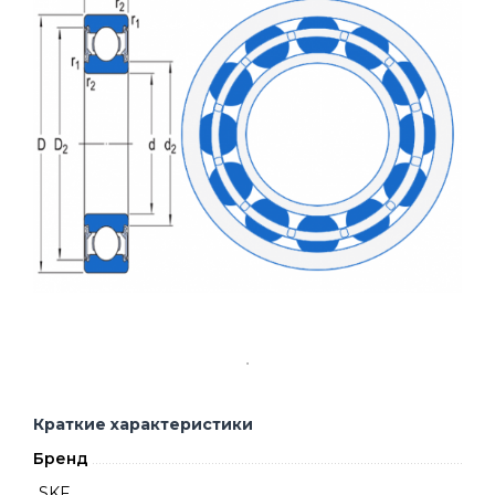
Краткие характеристики
Бренд
SKF