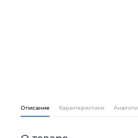
Описание
Характеристики
Аналоги