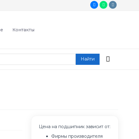
де
Контакты
Найти
Цена на подшипник зависит от:
Фирмы производителя