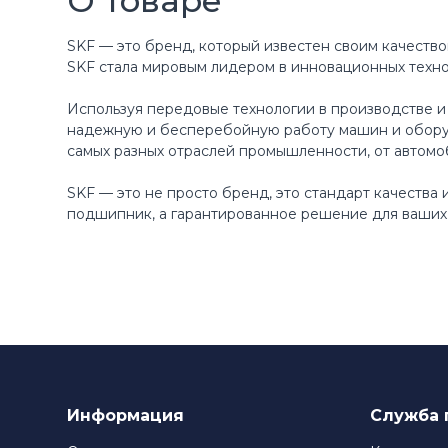
О товаре
SKF — это бренд, который известен своим качество
SKF стала мировым лидером в инновационных техн
Используя передовые технологии в производстве и
надежную и бесперебойную работу машин и оборуд
самых разных отраслей промышленности, от автомо
SKF — это не просто бренд, это стандарт качества
подшипник, а гарантированное решение для ваших 
Информация
Служба 