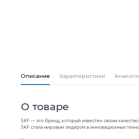
Описание
Характеристики
Аналоги
О товаре
SKF — это бренд, который известен своим качество
SKF стала мировым лидером в инновационных техн