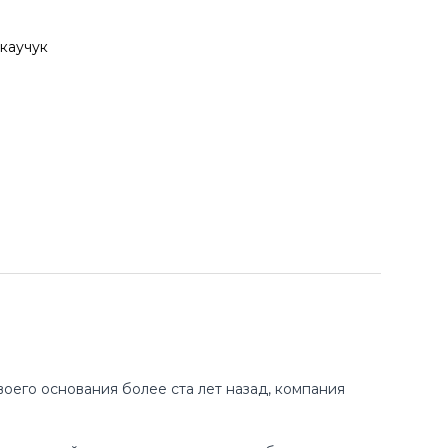
каучук
оего основания более ста лет назад, компания