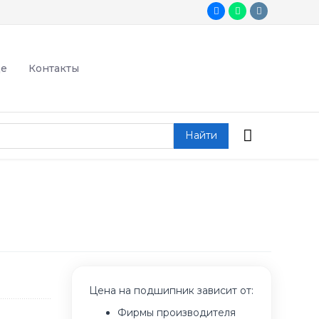
де
Контакты
Найти
Цена на подшипник зависит от:
Фирмы производителя