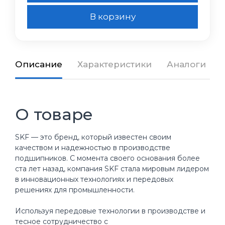
В корзину
Описание
Характеристики
Аналоги
О товаре
SKF — это бренд, который известен своим
качеством и надежностью в производстве
подшипников. С момента своего основания более
ста лет назад, компания SKF стала мировым лидером
в инновационных технологиях и передовых
решениях для промышленности.
Используя передовые технологии в производстве и
тесное сотрудничество с