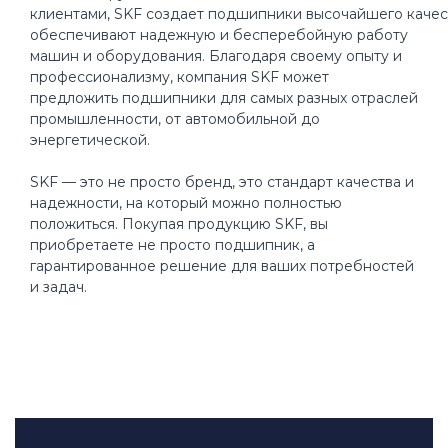
клиентами, SKF создает подшипники высочайшего качес
обеспечивают надежную и бесперебойную работу
машин и оборудования. Благодаря своему опыту и
профессионализму, компания SKF может
предложить подшипники для самых разных отраслей
промышленности, от автомобильной до
энергетической.
SKF — это не просто бренд, это стандарт качества и
надежности, на который можно полностью
положиться. Покупая продукцию SKF, вы
приобретаете не просто подшипник, а
гарантированное решение для ваших потребностей
и задач.