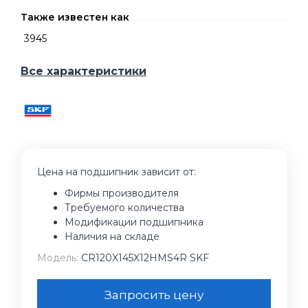
Также известен как
3945
Все характеристики
Цена на подшипник зависит от:
Фирмы производителя
Требуемого количества
Модификации подшипника
Наличия на складе
Модель:
CR120X145X12HMS4R SKF
Запросить цену