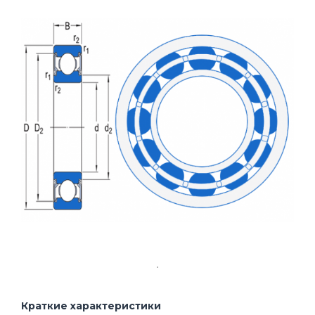
Краткие характеристики