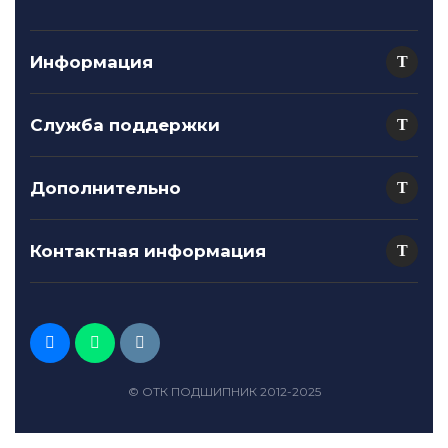
Информация
Служба поддержки
Дополнительно
Контактная информация
© ОТК ПОДШИПНИК 2012-2025