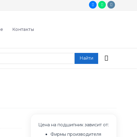
де
Контакты
Найти
Цена на подшипник зависит от:
Фирмы производителя