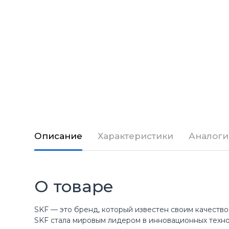
Описание
Характеристики
Аналоги
О товаре
SKF — это бренд, который известен своим качество
SKF стала мировым лидером в инновационных техн