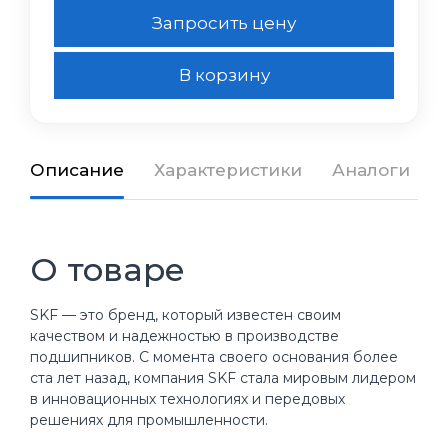
Запросить цену
В корзину
Описание
Характеристики
Аналоги
О товаре
SKF — это бренд, который известен своим
качеством и надежностью в производстве
подшипников. С момента своего основания более
ста лет назад, компания SKF стала мировым лидером
в инновационных технологиях и передовых
решениях для промышленности.