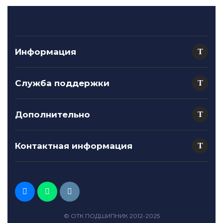
Информация
Служба поддержки
Дополнительно
Контактная информация
© ОТК ПОДШИПНИК 2012-2025