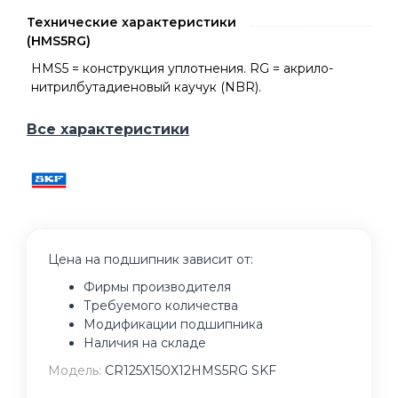
Технические характеристики
(HMS5RG)
HMS5 = конструкция уплотнения. RG = акрило-
нитрилбутадиеновый каучук (NBR).
Все характеристики
Цена на подшипник зависит от:
Фирмы производителя
Требуемого количества
Модификации подшипника
Наличия на складе
Модель:
CR125X150X12HMS5RG SKF