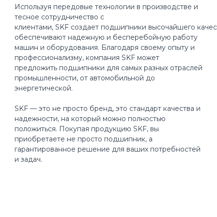
Используя передовые технологии в производстве и
тесное сотрудничество с
клиентами, SKF создает подшипники высочайшего качес
обеспечивают надежную и бесперебойную работу
машин и оборудования. Благодаря своему опыту и
профессионализму, компания SKF может
предложить подшипники для самых разных отраслей
промышленности, от автомобильной до
энергетической.
SKF — это не просто бренд, это стандарт качества и
надежности, на который можно полностью
положиться. Покупая продукцию SKF, вы
приобретаете не просто подшипник, а
гарантированное решение для ваших потребностей
и задач.