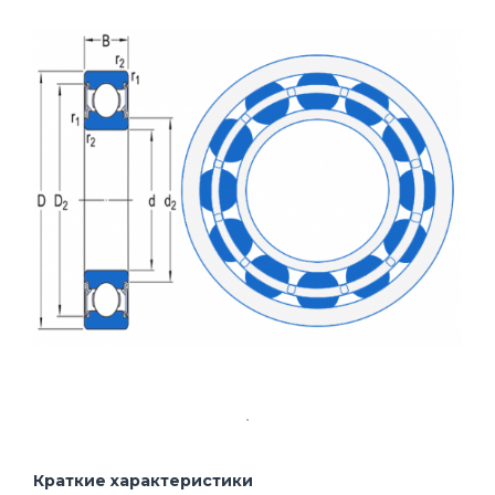
Краткие характеристики