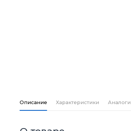
Описание
Характеристики
Аналоги