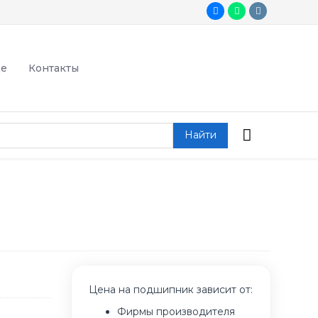
де
Контакты
Найти
Цена на подшипник зависит от:
Фирмы производителя