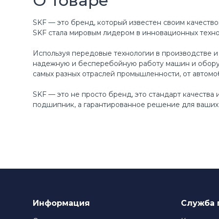
О товаре
SKF — это бренд, который известен своим качество
SKF стала мировым лидером в инновационных техн
Используя передовые технологии в производстве и
надежную и бесперебойную работу машин и оборуд
самых разных отраслей промышленности, от автомо
SKF — это не просто бренд, это стандарт качества
подшипник, а гарантированное решение для ваших 
Информация
Служба 