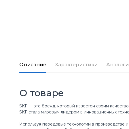
Описание
Характеристики
Аналоги
О товаре
SKF — это бренд, который известен своим качество
SKF стала мировым лидером в инновационных техн
Используя передовые технологии в производстве и