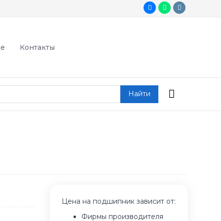
де
Контакты
Найти
Цена на подшипник зависит от:
Фирмы производителя