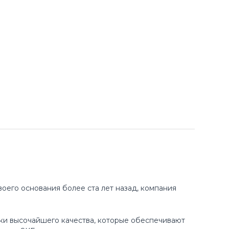
оего основания более ста лет назад, компания
ки высочайшего качества, которые обеспечивают