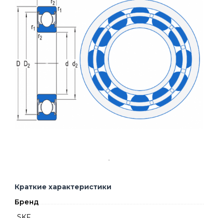
Краткие характеристики
Бренд
SKF