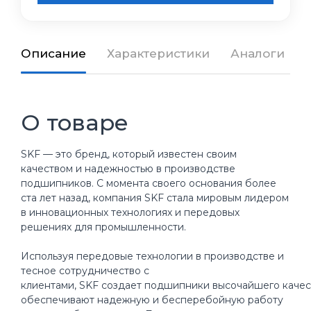
Описание
Характеристики
Аналоги
О товаре
SKF — это бренд, который известен своим
качеством и надежностью в производстве
подшипников. С момента своего основания более
ста лет назад, компания SKF стала мировым лидером
в инновационных технологиях и передовых
решениях для промышленности.
Используя передовые технологии в производстве и
тесное сотрудничество с
клиентами, SKF создает подшипники высочайшего качес
обеспечивают надежную и бесперебойную работу