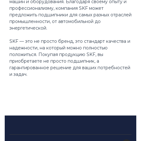
машин и оборудования. Благодаря своему опыту и
профессионализму, компания SKF может
предложить подшипники для самых разных отраслей
промышленности, от автомобильной до
энергетической.
SKF — это не просто бренд, это стандарт качества и
надежности, на который можно полностью
положиться. Покупая продукцию SKF, вы
приобретаете не просто подшипник, а
гарантированное решение для ваших потребностей
и задач.