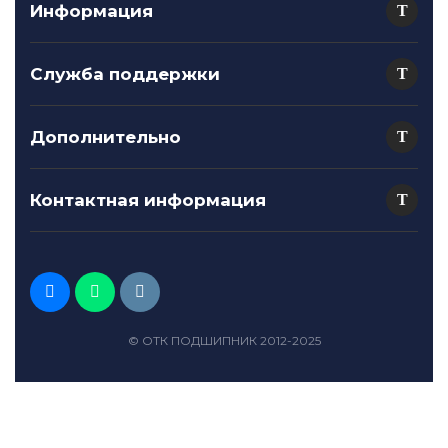
Информация
Служба поддержки
Дополнительно
Контактная информация
© ОТК ПОДШИПНИК 2012-2025