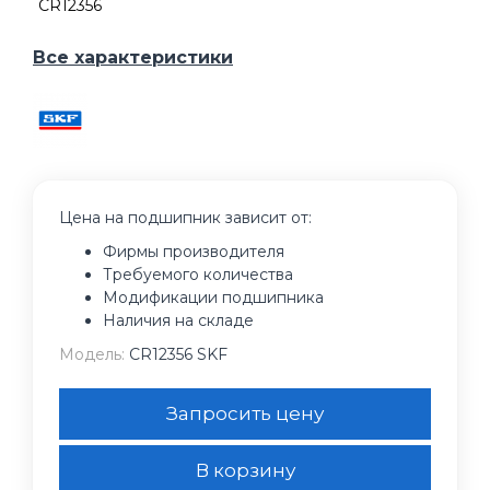
CR12356
Все характеристики
Цена на подшипник зависит от:
Фирмы производителя
Требуемого количества
Модификации подшипника
Наличия на складе
Модель:
CR12356 SKF
Запросить цену
В корзину