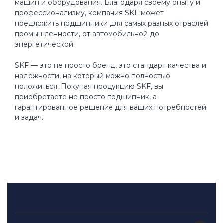
машин и оборудования. Благодаря своему опыту и
профессионализму, компания SKF может
предложить подшипники для самых разных отраслей
промышленности, от автомобильной до
энергетической.
SKF — это не просто бренд, это стандарт качества и
надежности, на который можно полностью
положиться. Покупая продукцию SKF, вы
приобретаете не просто подшипник, а
гарантированное решение для ваших потребностей
и задач.