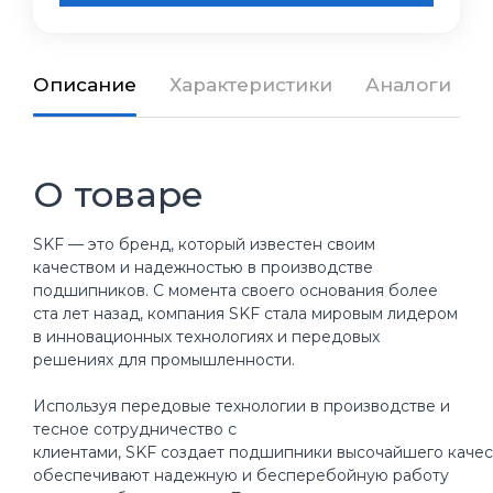
Описание
Характеристики
Аналоги
О товаре
SKF — это бренд, который известен своим
качеством и надежностью в производстве
подшипников. С момента своего основания более
ста лет назад, компания SKF стала мировым лидером
в инновационных технологиях и передовых
решениях для промышленности.
Используя передовые технологии в производстве и
тесное сотрудничество с
клиентами, SKF создает подшипники высочайшего качес
обеспечивают надежную и бесперебойную работу