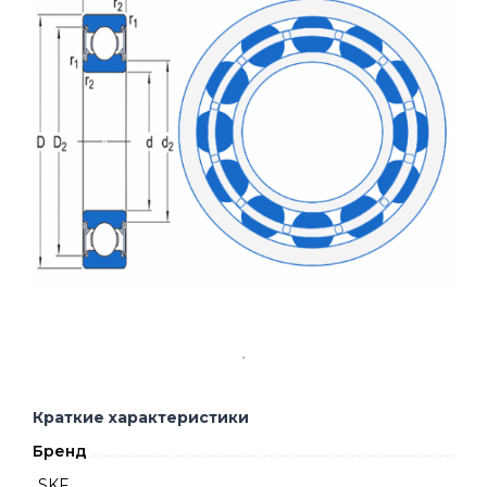
Краткие характеристики
Бренд
SKF