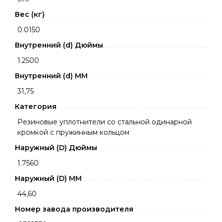
Вес (кг)
0.0150
Внутренний (d) Дюймы
1.2500
Внутренний (d) ММ
31,75
Категория
Резиновые уплотнители со стальной одинарной
кромкой с пружинным кольцом
Наружный (D) Дюймы
1.7560
Наружный (D) ММ
44,60
Номер завода производителя