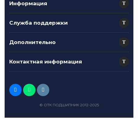
Информация
Служба поддержки
Дополнительно
Контактная информация
© ОТК ПОДШИПНИК 2012-2025