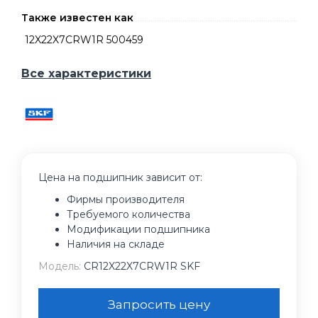
Также известен как
12X22X7CRW1R 500459
Все характеристики
Цена на подшипник зависит от:
Фирмы производителя
Требуемого количества
Модификации подшипника
Наличия на складе
Модель:
CR12X22X7CRW1R SKF
Запросить цену