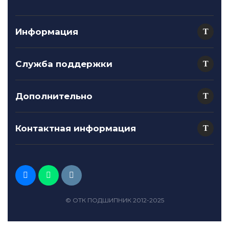
Информация
Служба поддержки
Дополнительно
Контактная информация
© ОТК ПОДШИПНИК 2012-2025