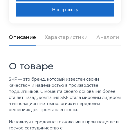
В корзину
Описание
Характеристики
Аналоги
О товаре
SKF — это бренд, который известен своим
качеством и надежностью в производстве
подшипников. С момента своего основания более
ста лет назад, компания SKF стала мировым лидером
в инновационных технологиях и передовых
решениях для промышленности.
Используя передовые технологии в производстве и
тесное сотрудничество с