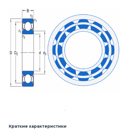
Краткие характеристики