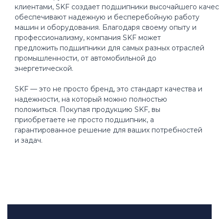
клиентами, SKF создает подшипники высочайшего качес
обеспечивают надежную и бесперебойную работу
машин и оборудования. Благодаря своему опыту и
профессионализму, компания SKF может
предложить подшипники для самых разных отраслей
промышленности, от автомобильной до
энергетической.
SKF — это не просто бренд, это стандарт качества и
надежности, на который можно полностью
положиться. Покупая продукцию SKF, вы
приобретаете не просто подшипник, а
гарантированное решение для ваших потребностей
и задач.