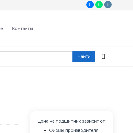
де
Контакты
Найти
Цена на подшипник зависит от:
Фирмы производителя