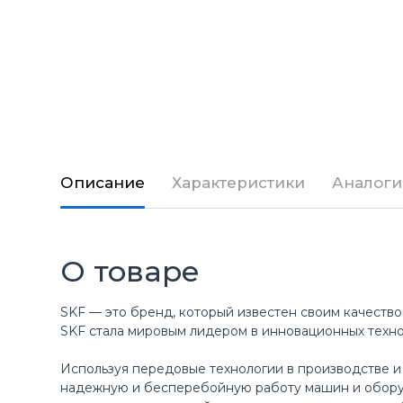
Описание
Характеристики
Аналоги
О товаре
SKF — это бренд, который известен своим качество
SKF стала мировым лидером в инновационных техн
Используя передовые технологии в производстве и
надежную и бесперебойную работу машин и оборуд