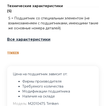
Технические характеристики
(S)
S = Подшипник со специальным элементом (не
взаимозаменяем с подшипниками, имеющими такие
же основные номера деталей).
Все характеристики
Цена на подшипник зависит от:
Фирмы производителя
Требуемого количества
Модификации подшипника
Наличия на складе
Модель:
M201047S Timken