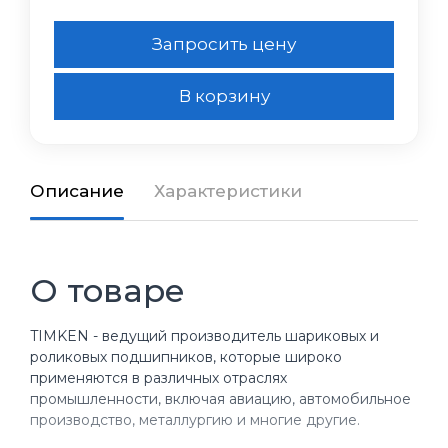
Запросить цену
В корзину
Описание
Характеристики
О товаре
TIMKEN - ведущий производитель шариковых и
роликовых подшипников, которые широко
применяются в различных отраслях
промышленности, включая авиацию, автомобильное
производство, металлургию и многие другие.