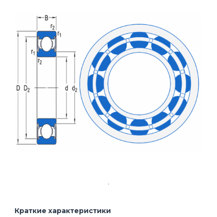
Краткие характеристики