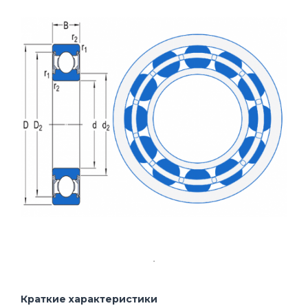
Краткие характеристики