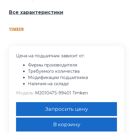
Все характеристики
Цена на подшипник зависит от:
Фирмы производителя
Требуемого количества
Модификации подшипника
Наличия на складе
Модель:
M201047S-99401 Timken
Запросить цену
В корзину