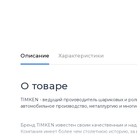
Описание
Характеристики
О товаре
TIMKEN - ведущий производитель шариковых и рол
автомобильное производство, металлургию и многи
Бренд TIMKEN известен своим качественным и над
Компания имеет более чем столетнюю историю, за 