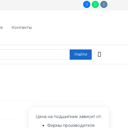
де
Контакты
Найти
Цена на подшипник зависит от:
Фирмы производителя