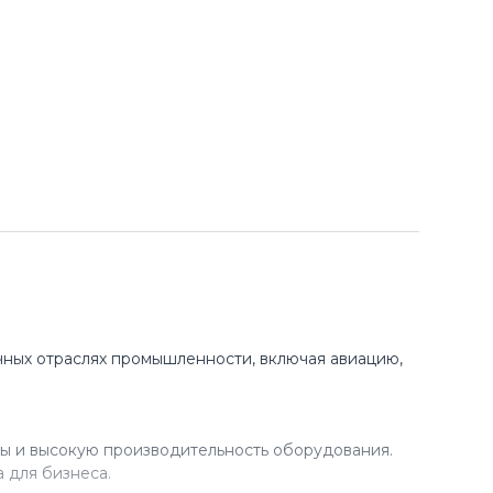
ных отраслях промышленности, включая авиацию,
ы и высокую производительность оборудования.
 для бизнеса.