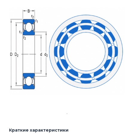
Краткие характеристики