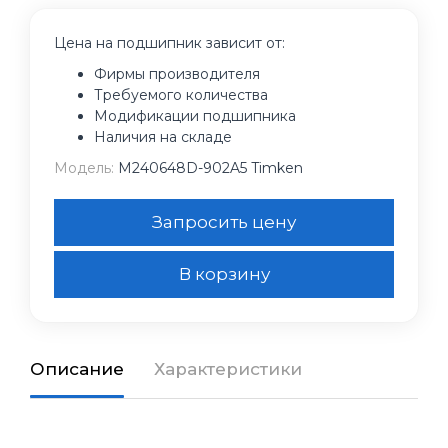
Цена на подшипник зависит от:
Фирмы производителя
Требуемого количества
Модификации подшипника
Наличия на складе
Модель:
M240648D-902A5 Timken
Запросить цену
В корзину
Описание
Характеристики