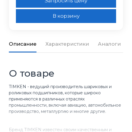
Запросить цену
В корзину
Описание
Характеристики
Аналоги
О товаре
TIMKEN - ведущий производитель шариковых и
роликовых подшипников, которые широко
применяются в различных отраслях
промышленности, включая авиацию, автомобильное
производство, металлургию и многие другие.
Бренд TIMKEN известен своим качественным и