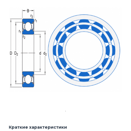
Краткие характеристики