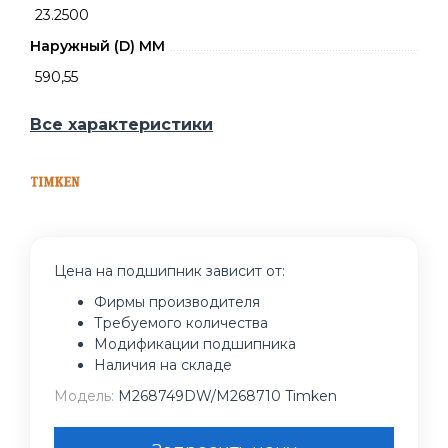
23.2500
Наружный (D) ММ
590,55
Все характеристики
Цена на подшипник зависит от:
Фирмы производителя
Требуемого количества
Модификации подшипника
Наличия на складе
Модель:
M268749DW/M268710 Timken