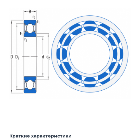
Краткие характеристики