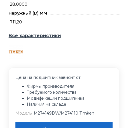
28.0000
Наружный (D) ММ
711,20
Все характеристики
Цена на подшипник зависит от:
Фирмы производителя
Требуемого количества
Модификации подшипника
Наличия на складе
Модель:
M274149DW/M274110 Timken