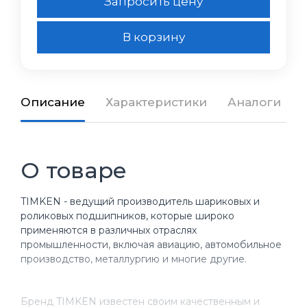
Запросить цену
В корзину
Описание
Характеристики
Аналоги
О товаре
TIMKEN - ведущий производитель шариковых и
роликовых подшипников, которые широко
применяются в различных отраслях
промышленности, включая авиацию, автомобильное
производство, металлургию и многие другие.
Бренд TIMKEN известен своим качественным и