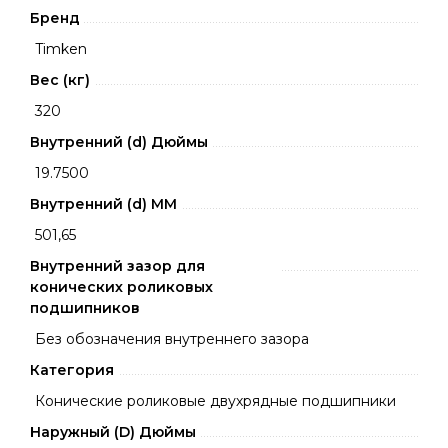
Бренд
Timken
Вес (кг)
320
Внутренний (d) Дюймы
19.7500
Внутренний (d) ММ
501,65
Внутренний зазор для
конических роликовых
подшипников
Без обозначения внутреннего зазора
Категория
Конические роликовые двухрядные подшипники
Наружный (D) Дюймы