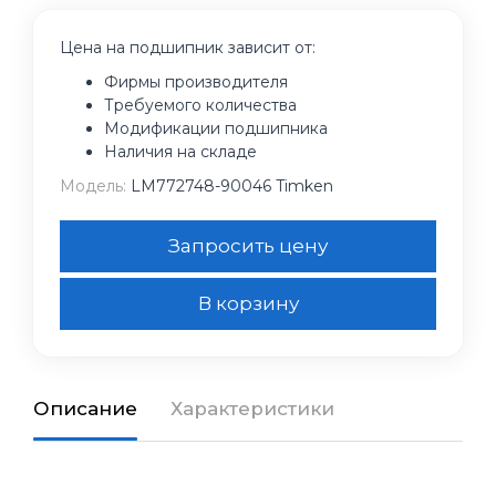
Цена на подшипник зависит от:
Фирмы производителя
Требуемого количества
Модификации подшипника
Наличия на складе
Модель:
LM772748-90046 Timken
Запросить цену
В корзину
Описание
Характеристики