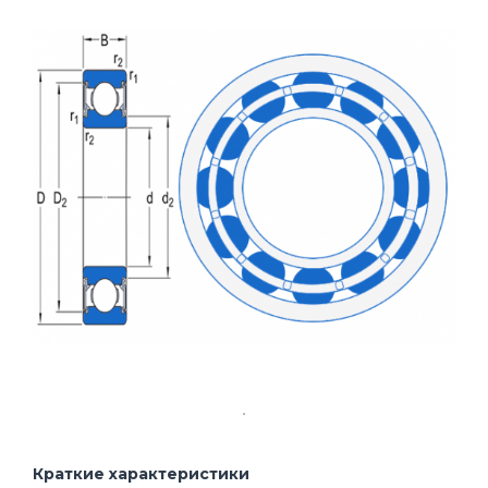
Краткие характеристики