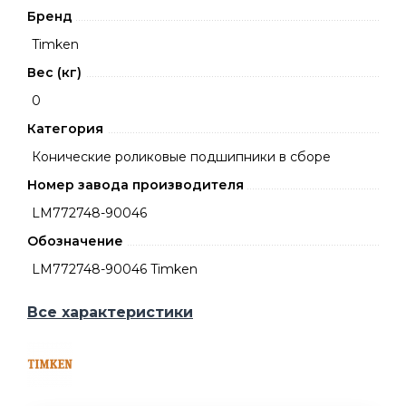
Бренд
Timken
Вес (кг)
0
Категория
Конические роликовые подшипники в сборе
Номер завода производителя
LM772748-90046
Обозначение
LM772748-90046 Timken
Все характеристики