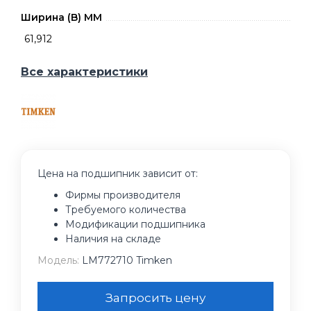
Ширина (B) MM
61,912
Все характеристики
Цена на подшипник зависит от:
Фирмы производителя
Требуемого количества
Модификации подшипника
Наличия на складе
Модель:
LM772710 Timken
Запросить цену