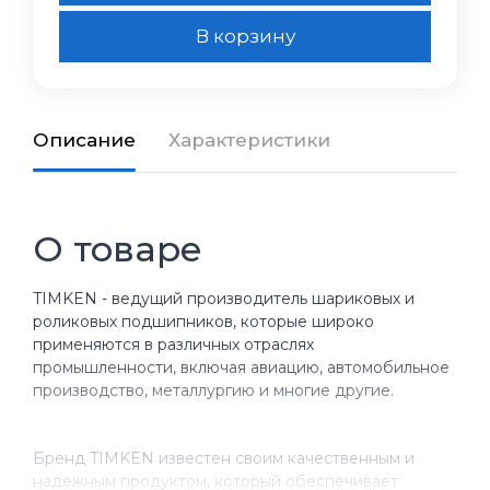
В корзину
Описание
Характеристики
О товаре
TIMKEN - ведущий производитель шариковых и
роликовых подшипников, которые широко
применяются в различных отраслях
промышленности, включая авиацию, автомобильное
производство, металлургию и многие другие.
Бренд TIMKEN известен своим качественным и
надежным продуктом, который обеспечивает