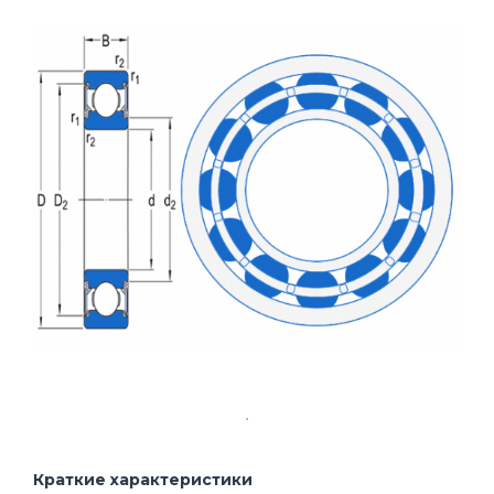
Краткие характеристики