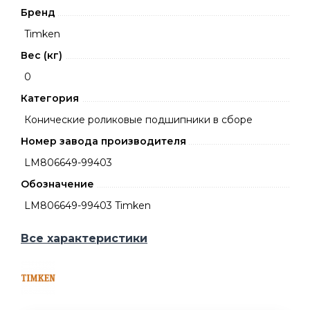
Бренд
Timken
Вес (кг)
0
Категория
Конические роликовые подшипники в сборе
Номер завода производителя
LM806649-99403
Обозначение
LM806649-99403 Timken
Все характеристики