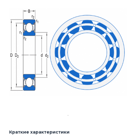
Краткие характеристики