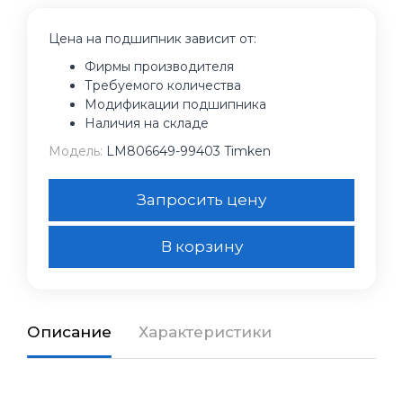
Цена на подшипник зависит от:
Фирмы производителя
Требуемого количества
Модификации подшипника
Наличия на складе
Модель:
LM806649-99403 Timken
Запросить цену
В корзину
Описание
Характеристики