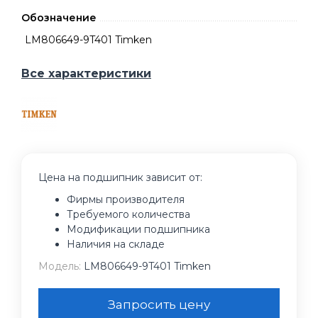
Обозначение
LM806649-9T401 Timken
Все характеристики
Цена на подшипник зависит от:
Фирмы производителя
Требуемого количества
Модификации подшипника
Наличия на складе
Модель:
LM806649-9T401 Timken
Запросить цену