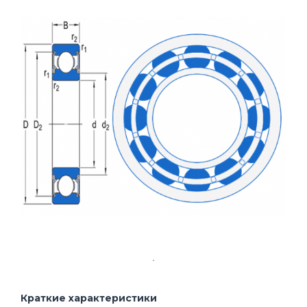
Краткие характеристики