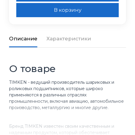
В корзину
Описание
Характеристики
О товаре
TIMKEN - ведущий производитель шариковых и
роликовых подшипников, которые широко
применяются в различных отраслях
промышленности, включая авиацию, автомобильное
производство, металлургию и многие другие.
Бренд TIMKEN известен своим качественным и
надежным продуктом, который обеспечивает