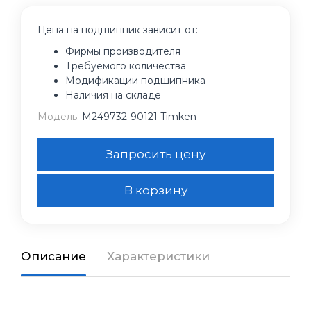
Цена на подшипник зависит от:
Фирмы производителя
Требуемого количества
Модификации подшипника
Наличия на складе
Модель:
M249732-90121 Timken
Запросить цену
В корзину
Описание
Характеристики