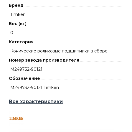
Бренд
Timken
Вес (кг)
0
Категория
Конические роликовые подшипники в сборе
Номер завода производителя
M249732-90121
Обозначение
M249732-90121 Timken
Все характеристики