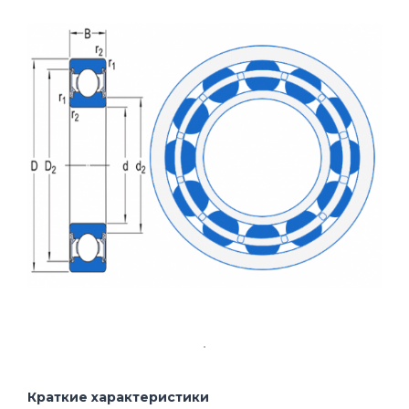
Краткие характеристики