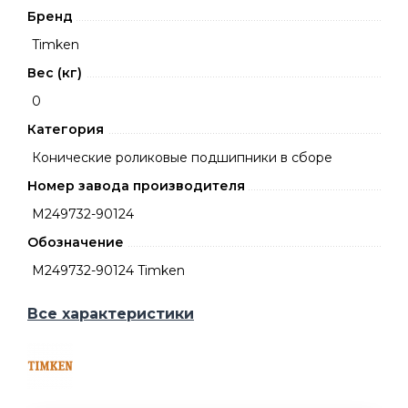
Бренд
Timken
Вес (кг)
0
Категория
Конические роликовые подшипники в сборе
Номер завода производителя
M249732-90124
Обозначение
M249732-90124 Timken
Все характеристики