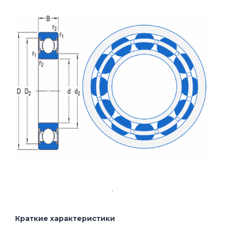
Краткие характеристики