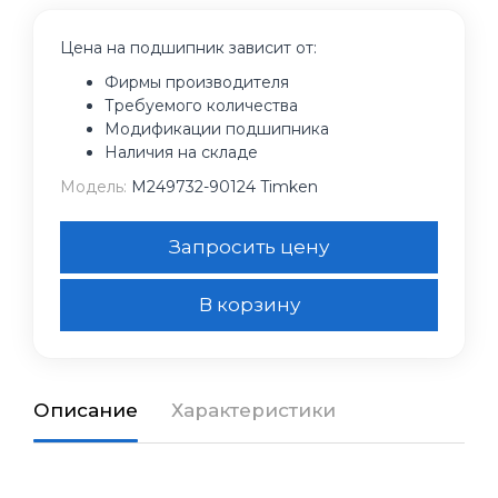
Цена на подшипник зависит от:
Фирмы производителя
Требуемого количества
Модификации подшипника
Наличия на складе
Модель:
M249732-90124 Timken
Запросить цену
В корзину
Описание
Характеристики