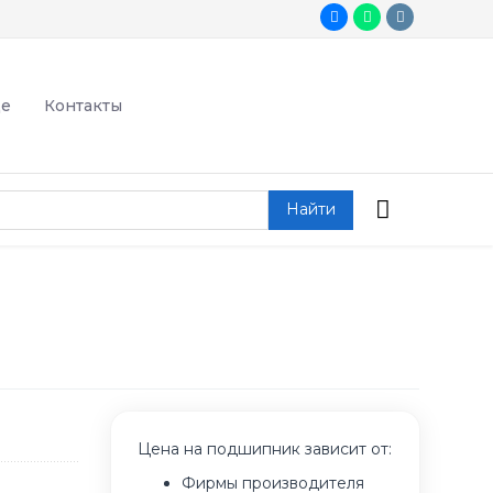
де
Контакты
Найти
Цена на подшипник зависит от:
Фирмы производителя