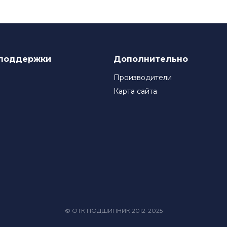
поддержки
Дополнительно
Производители
Карта сайта
© ОТК ПОДШИПНИК 2012-2025