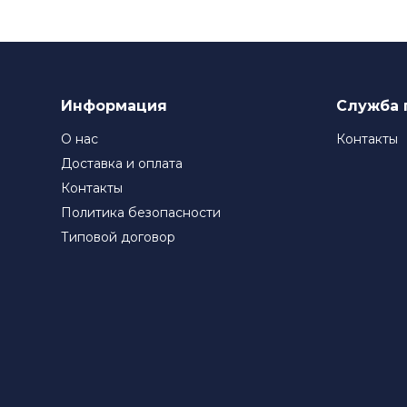
Информация
Служба 
О нас
Контакты
Доставка и оплата
Контакты
Политика безопасности
Типовой договор