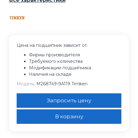
Все характеристики
Цена на подшипник зависит от:
Фирмы производителя
Требуемого количества
Модификации подшипника
Наличия на складе
Модель:
M268749-9A119 Timken
Запросить цену
В корзину