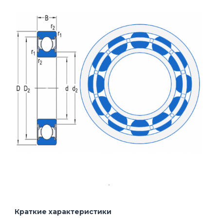
Краткие характеристики