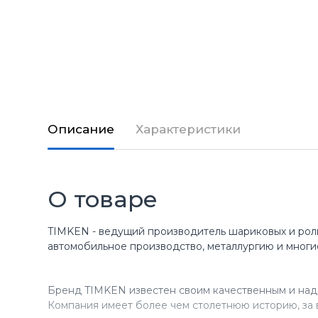
Описание
Характеристики
О товаре
TIMKEN - ведущий производитель шариковых и рол
автомобильное производство, металлургию и многи
Бренд TIMKEN известен своим качественным и над
Компания имеет более чем столетнюю историю, за 