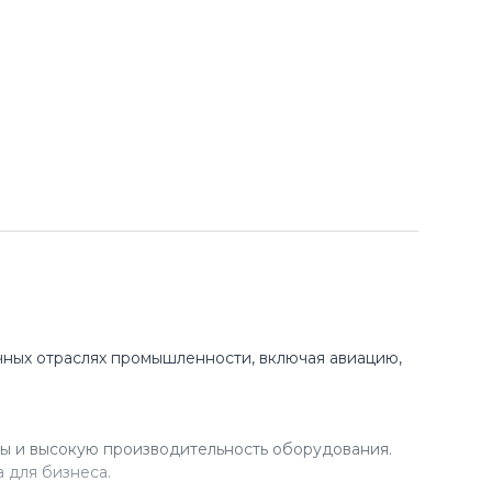
ных отраслях промышленности, включая авиацию,
ы и высокую производительность оборудования.
 для бизнеса.