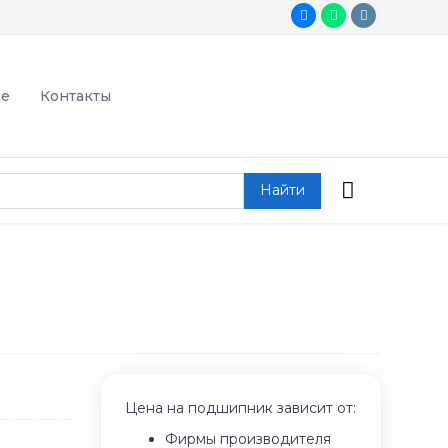
де
Контакты
Найти
Цена на подшипник зависит от:
Фирмы производителя