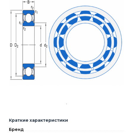
Краткие характеристики
Бренд