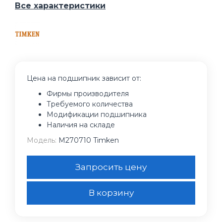
Все характеристики
Цена на подшипник зависит от:
Фирмы производителя
Требуемого количества
Модификации подшипника
Наличия на складе
Модель:
M270710 Timken
Запросить цену
В корзину