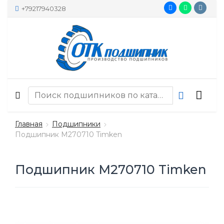
+79217940328
Главная
Подшипники
Подшипник M270710 Timken
Подшипник M270710 Timken