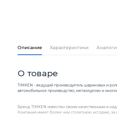
Описание
Характеристики
Аналоги
О товаре
TIMKEN - ведущий производитель шариковых и рол
автомобильное производство, металлургию и многи
Бренд TIMKEN известен своим качественным и над
Компания имеет более чем столетнюю историю, за 