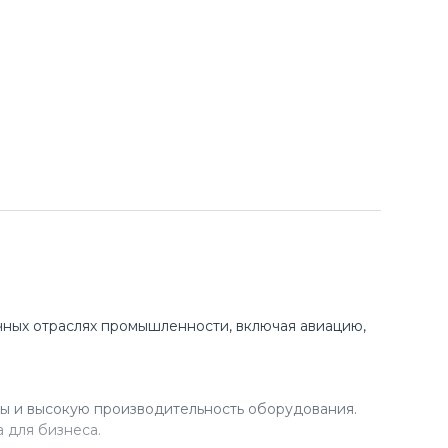
ных отраслях промышленности, включая авиацию,
ы и высокую производительность оборудования.
 для бизнеса.