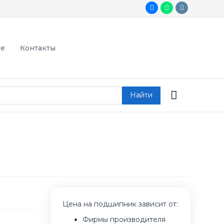
де
Контакты
Найти
Цена на подшипник зависит от:
Фирмы производителя