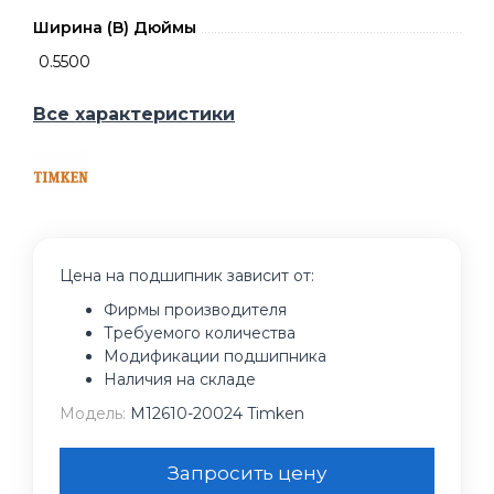
Ширина (B) Дюймы
0.5500
Все характеристики
Цена на подшипник зависит от:
Фирмы производителя
Требуемого количества
Модификации подшипника
Наличия на складе
Модель:
M12610-20024 Timken
Запросить цену