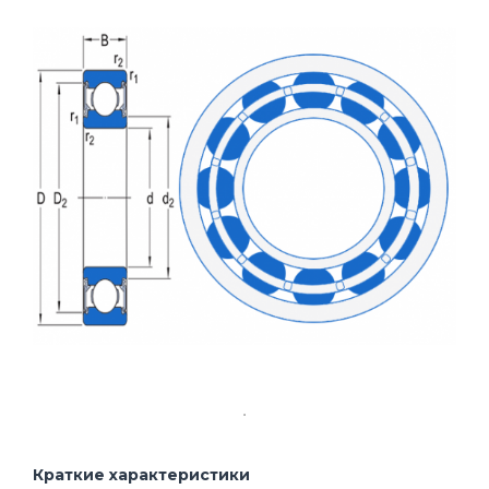
Краткие характеристики