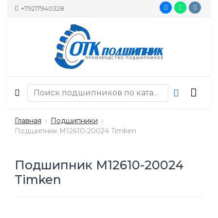
+79217940328
Главная
Подшипники
Подшипник M12610-20024 Timken
Подшипник M12610-20024
Timken