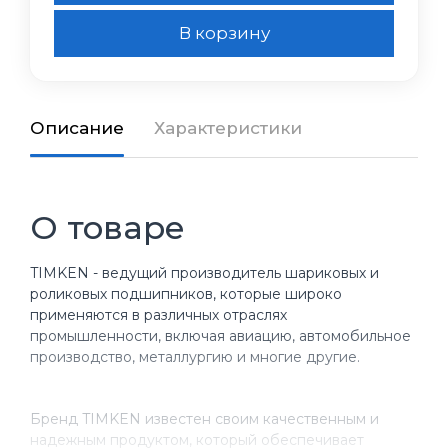
В корзину
Описание
Характеристики
О товаре
TIMKEN - ведущий производитель шариковых и
роликовых подшипников, которые широко
применяются в различных отраслях
промышленности, включая авиацию, автомобильное
производство, металлургию и многие другие.
Бренд TIMKEN известен своим качественным и
надежным продуктом, который обеспечивает