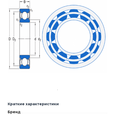
Краткие характеристики
Бренд