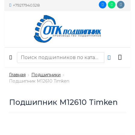
+79217940328
Главная
Подшипники
Подшипник M12610 Timken
Подшипник M12610 Timken