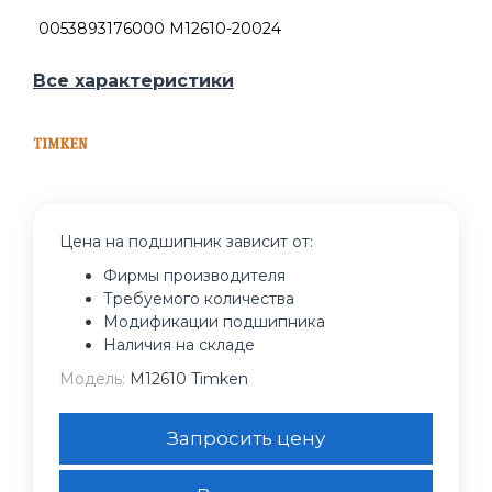
0053893176000 M12610-20024
Все характеристики
Цена на подшипник зависит от:
Фирмы производителя
Требуемого количества
Модификации подшипника
Наличия на складе
Модель:
M12610 Timken
Запросить цену