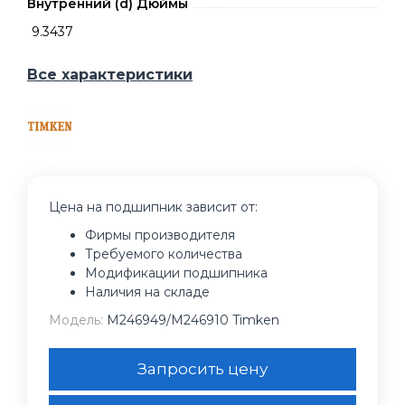
Внутренний (d) Дюймы
9.3437
Все характеристики
Цена на подшипник зависит от:
Фирмы производителя
Требуемого количества
Модификации подшипника
Наличия на складе
Модель:
M246949/M246910 Timken
Запросить цену