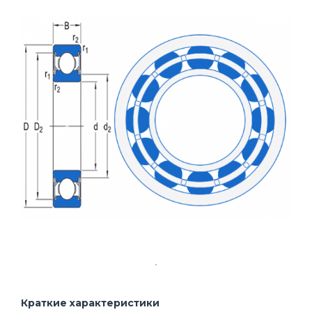
Краткие характеристики