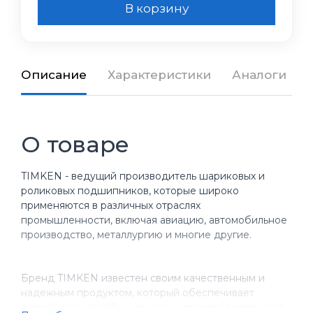
В корзину
Описание
Характеристики
Аналоги
О товаре
TIMKEN - ведущий производитель шариковых и
роликовых подшипников, которые широко
применяются в различных отраслях
промышленности, включая авиацию, автомобильное
производство, металлургию и многие другие.
Бренд TIMKEN известен своим качественным и
надежным продуктом, который обеспечивает
долгий срок службы и высокую производительность