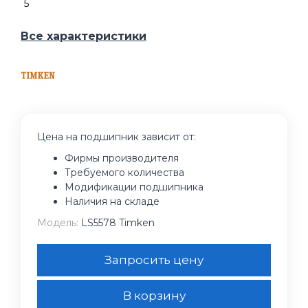
5
Все характеристики
Цена на подшипник зависит от:
Фирмы производителя
Требуемого количества
Модификации подшипника
Наличия на складе
Модель:
LS5578 Timken
Запросить цену
В корзину