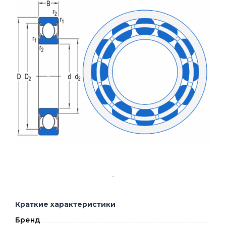
Краткие характеристики
Бренд