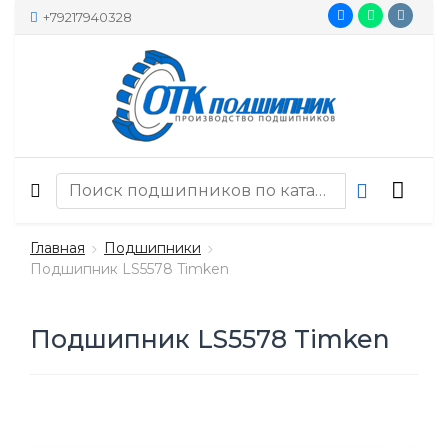
+79217940328
Главная
Подшипники
Подшипник LS5578 Timken
Подшипник LS5578 Timken