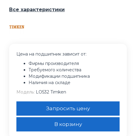
Все характеристики
Цена на подшипник зависит от:
Фирмы производителя
Требуемого количества
Модификации подшипника
Наличия на складе
Модель:
LO532 Timken
Запросить цену
В корзину