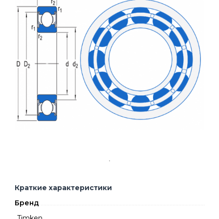
Краткие характеристики
Бренд
Timken