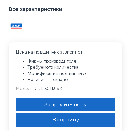
Все характеристики
Цена на подшипник зависит от:
Фирмы производителя
Требуемого количества
Модификации подшипника
Наличия на складе
Модель:
CR1250113 SKF
Запросить цену
В корзину