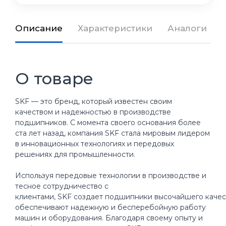
Описание
Характеристики
Аналоги
О товаре
SKF — это бренд, который известен своим
качеством и надежностью в производстве
подшипников. С момента своего основания более
ста лет назад, компания SKF стала мировым лидером
в инновационных технологиях и передовых
решениях для промышленности.
Используя передовые технологии в производстве и
тесное сотрудничество с
клиентами, SKF создает подшипники высочайшего качес
обеспечивают надежную и бесперебойную работу
машин и оборудования. Благодаря своему опыту и