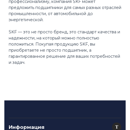
профессионализму, компания SKF может
предложить подшипники для самых разных отраслей
промышленности, от автомобильной до
энергетической.
SKF — это не просто бренд, это стандарт качества и
надежности, на который можно полностью
положиться. Покупая продукцию SKF, вы
приобретаете не просто подшипник, а
гарантированное решение для ваших потребностей
и задач.
Информация