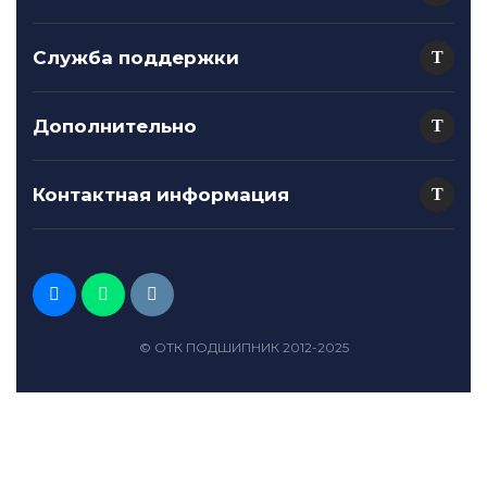
Служба поддержки
Дополнительно
Контактная информация
© ОТК ПОДШИПНИК 2012-2025