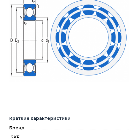
Краткие характеристики
Бренд
SKF