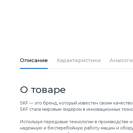
Описание
Характеристики
Аналоги
О товаре
SKF — это бренд, который известен своим качество
SKF стала мировым лидером в инновационных техн
Используя передовые технологии в производстве и
надежную и бесперебойную работу машин и оборуд