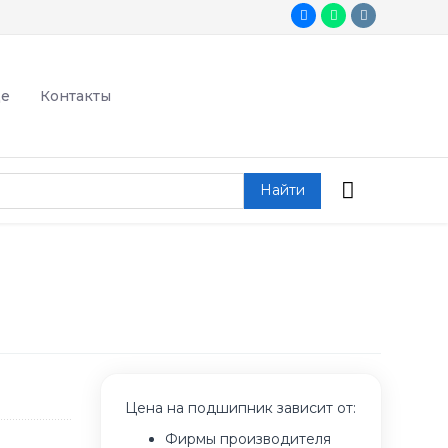
де
Контакты
Найти
Цена на подшипник зависит от:
Фирмы производителя