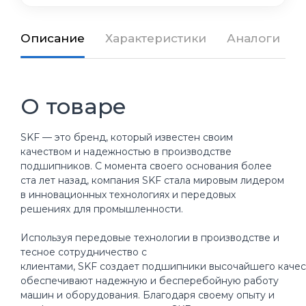
Описание
Характеристики
Аналоги
О товаре
SKF — это бренд, который известен своим
качеством и надежностью в производстве
подшипников. С момента своего основания более
ста лет назад, компания SKF стала мировым лидером
в инновационных технологиях и передовых
решениях для промышленности.
Используя передовые технологии в производстве и
тесное сотрудничество с
клиентами, SKF создает подшипники высочайшего качес
обеспечивают надежную и бесперебойную работу
машин и оборудования. Благодаря своему опыту и