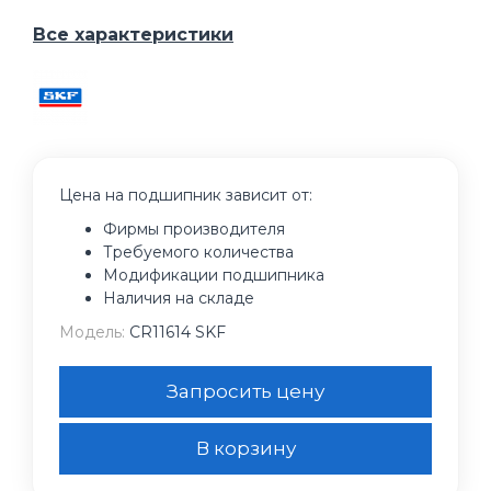
Все характеристики
Цена на подшипник зависит от:
Фирмы производителя
Требуемого количества
Модификации подшипника
Наличия на складе
Модель:
CR11614 SKF
Запросить цену
В корзину