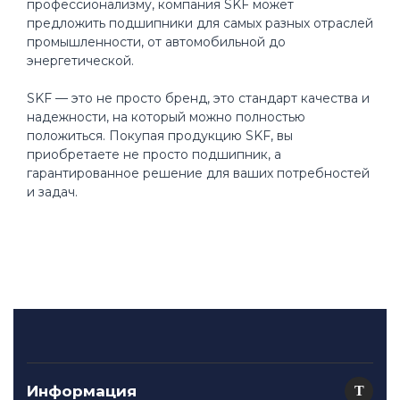
профессионализму, компания SKF может
предложить подшипники для самых разных отраслей
промышленности, от автомобильной до
энергетической.
SKF — это не просто бренд, это стандарт качества и
надежности, на который можно полностью
положиться. Покупая продукцию SKF, вы
приобретаете не просто подшипник, а
гарантированное решение для ваших потребностей
и задач.
Информация