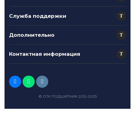
Служба поддержки
Дополнительно
Контактная информация
© ОТК ПОДШИПНИК 2012-2025