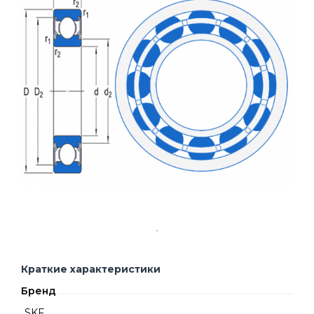
Краткие характеристики
Бренд
SKF