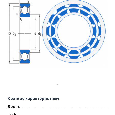
Краткие характеристики
Бренд
SKF