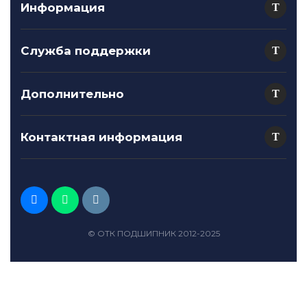
Информация
Служба поддержки
Дополнительно
Контактная информация
© ОТК ПОДШИПНИК 2012-2025