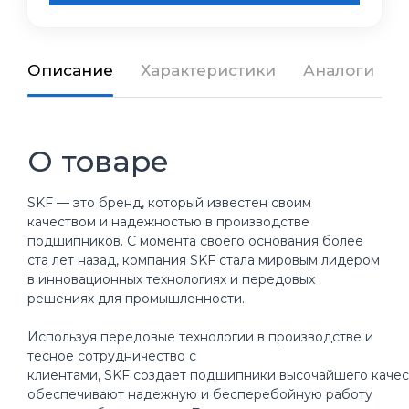
Описание
Характеристики
Аналоги
О товаре
SKF — это бренд, который известен своим
качеством и надежностью в производстве
подшипников. С момента своего основания более
ста лет назад, компания SKF стала мировым лидером
в инновационных технологиях и передовых
решениях для промышленности.
Используя передовые технологии в производстве и
тесное сотрудничество с
клиентами, SKF создает подшипники высочайшего качес
обеспечивают надежную и бесперебойную работу