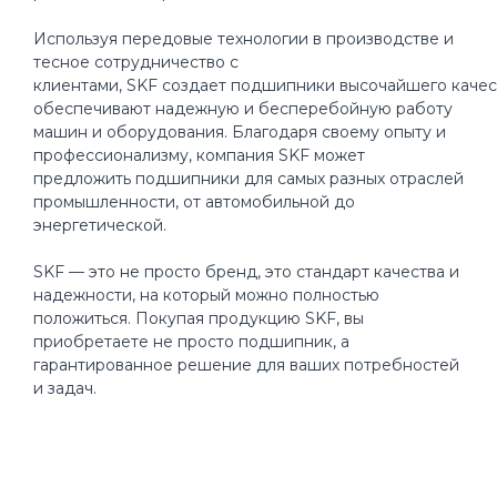
Используя передовые технологии в производстве и
тесное сотрудничество с
клиентами, SKF создает подшипники высочайшего качес
обеспечивают надежную и бесперебойную работу
машин и оборудования. Благодаря своему опыту и
профессионализму, компания SKF может
предложить подшипники для самых разных отраслей
промышленности, от автомобильной до
энергетической.
SKF — это не просто бренд, это стандарт качества и
надежности, на который можно полностью
положиться. Покупая продукцию SKF, вы
приобретаете не просто подшипник, а
гарантированное решение для ваших потребностей
и задач.