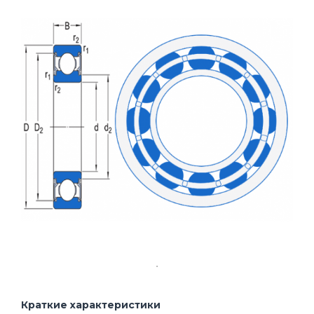
Краткие характеристики