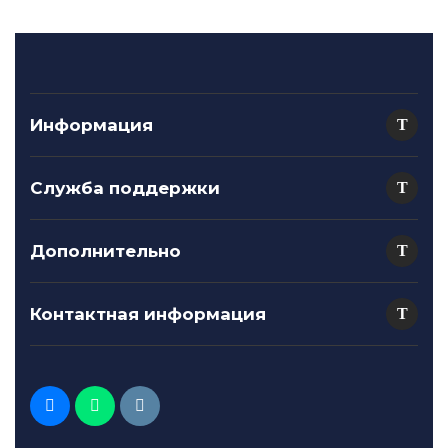
Информация
Служба поддержки
Дополнительно
Контактная информация