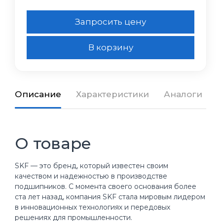
Запросить цену
В корзину
Описание
Характеристики
Аналоги
О товаре
SKF — это бренд, который известен своим
качеством и надежностью в производстве
подшипников. С момента своего основания более
ста лет назад, компания SKF стала мировым лидером
в инновационных технологиях и передовых
решениях для промышленности.