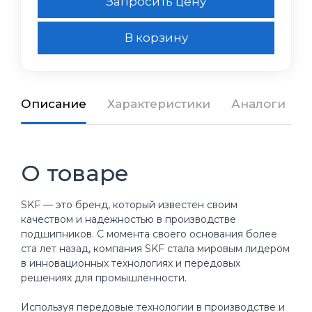
Запросить цену
В корзину
Описание
Характеристики
Аналоги
О товаре
SKF — это бренд, который известен своим
качеством и надежностью в производстве
подшипников. С момента своего основания более
ста лет назад, компания SKF стала мировым лидером
в инновационных технологиях и передовых
решениях для промышленности.
Используя передовые технологии в производстве и