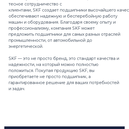
тесное сотрудничество с
клиентами, SKF создает подшипники высочайшего качес
обеспечивают надежную и бесперебойную работу
машин и оборудования. Благодаря своему опыту и
профессионализму, компания SKF может
предложить подшипники для самых разных отраслей
промышленности, от автомобильной до
энергетической.
SKF — это не просто бренд, это стандарт качества и
надежности, на который можно полностью
положиться. Покупая продукцию SKF, вы
приобретаете не просто подшипник, а
гарантированное решение для ваших потребностей
и задач.