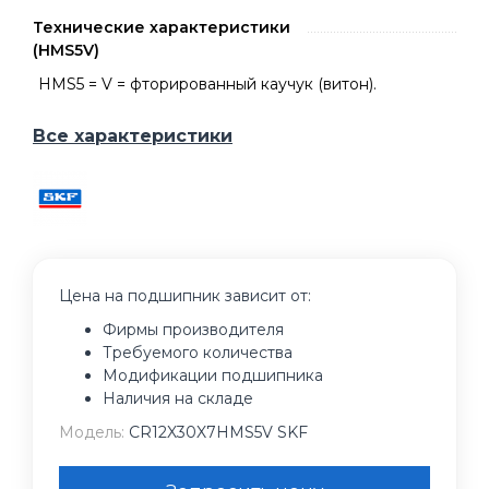
Технические характеристики
(HMS5V)
HMS5 = V = фторированный каучук (витон).
Все характеристики
Цена на подшипник зависит от:
Фирмы производителя
Требуемого количества
Модификации подшипника
Наличия на складе
Модель:
CR12X30X7HMS5V SKF