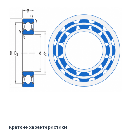
Краткие характеристики