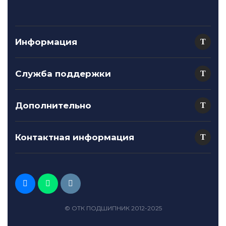
Информация
Служба поддержки
Дополнительно
Контактная информация
© ОТК ПОДШИПНИК 2012-2025