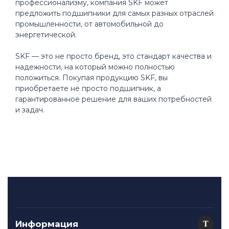
профессионализму, компания SKF может
предложить подшипники для самых разных отраслей
промышленности, от автомобильной до
энергетической.
SKF — это не просто бренд, это стандарт качества и
надежности, на который можно полностью
положиться. Покупая продукцию SKF, вы
приобретаете не просто подшипник, а
гарантированное решение для ваших потребностей
и задач.
Информация