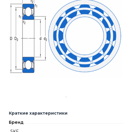
Краткие характеристики
Бренд
SKF