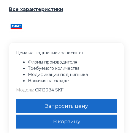
Все характеристики
Цена на подшипник зависит от:
Фирмы производителя
Требуемого количества
Модификации подшипника
Наличия на складе
Модель:
CR13084 SKF
Запросить цену
В корзину