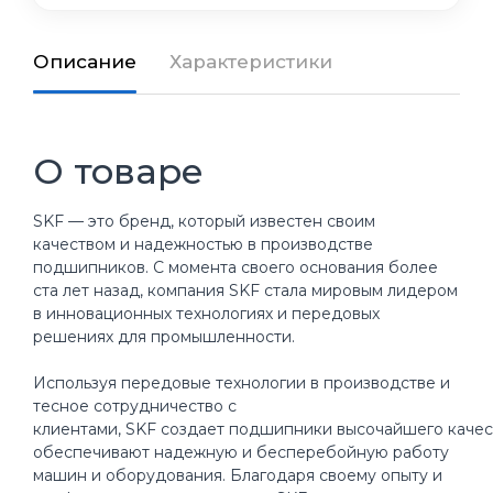
Описание
Характеристики
О товаре
SKF — это бренд, который известен своим
качеством и надежностью в производстве
подшипников. С момента своего основания более
ста лет назад, компания SKF стала мировым лидером
в инновационных технологиях и передовых
решениях для промышленности.
Используя передовые технологии в производстве и
тесное сотрудничество с
клиентами, SKF создает подшипники высочайшего качес
обеспечивают надежную и бесперебойную работу
машин и оборудования. Благодаря своему опыту и