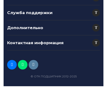
Служба поддержки
Дополнительно
Контактная информация
© ОТК ПОДШИПНИК 2012-2025