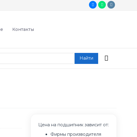
де
Контакты
Найти
Цена на подшипник зависит от:
Фирмы производителя