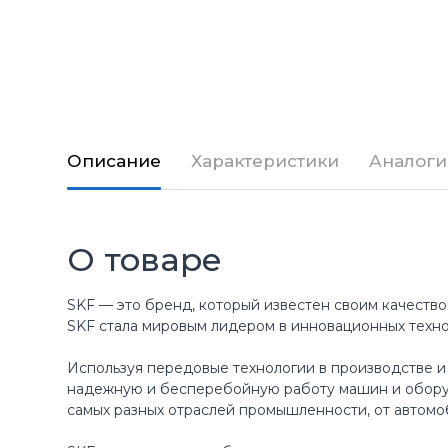
Описание
Характеристики
Аналоги
О товаре
SKF — это бренд, который известен своим качество
SKF стала мировым лидером в инновационных техн
Используя передовые технологии в производстве и
надежную и бесперебойную работу машин и оборуд
самых разных отраслей промышленности, от автомо