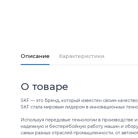
Описание
Характеристики
О товаре
SKF — это бренд, который известен своим качество
SKF стала мировым лидером в инновационных техн
Используя передовые технологии в производстве и
надежную и бесперебойную работу машин и оборуд
самых разных отраслей промышленности, от автомо