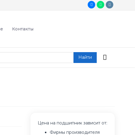
де
Контакты
Найти
Цена на подшипник зависит от:
Фирмы производителя