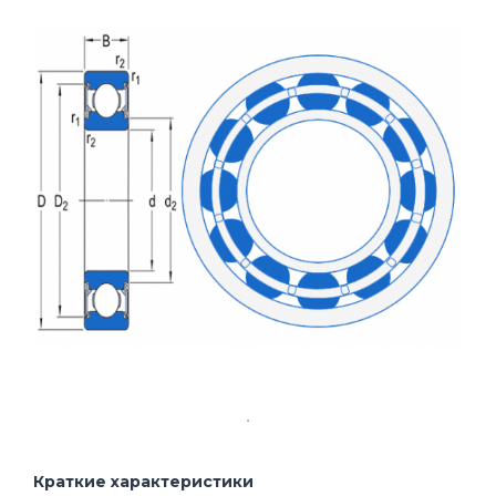
Краткие характеристики