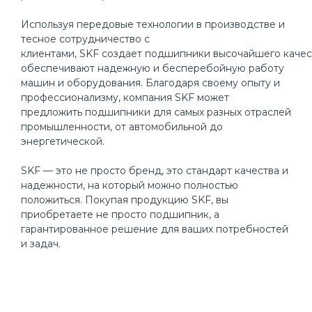
Используя передовые технологии в производстве и
тесное сотрудничество с
клиентами, SKF создает подшипники высочайшего качес
обеспечивают надежную и бесперебойную работу
машин и оборудования. Благодаря своему опыту и
профессионализму, компания SKF может
предложить подшипники для самых разных отраслей
промышленности, от автомобильной до
энергетической.
SKF — это не просто бренд, это стандарт качества и
надежности, на который можно полностью
положиться. Покупая продукцию SKF, вы
приобретаете не просто подшипник, а
гарантированное решение для ваших потребностей
и задач.