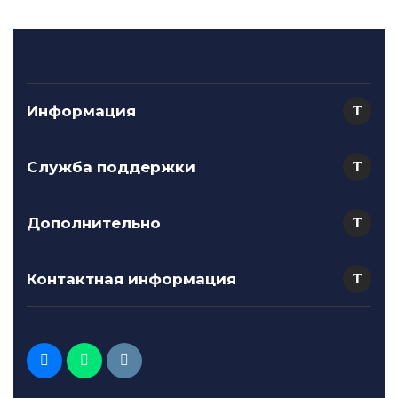
Информация
Служба поддержки
Дополнительно
Контактная информация