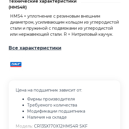
Технические характеристики
(HMS4R)
HMS4 = уплотнение с резиновым внешним
диаметром, усиливающим кольцом из углеродистой
стали и пружиной с подвязками из углеродистой
или нержавеющей стали. R = Нитриловый каучук.
Все характеристики
Цена на подшипник зависит от:
Фирмы производителя
Требуемого количества
Модификации подшипника
Наличия на складе
Модель:
CR135X170X12HMS4R SKF