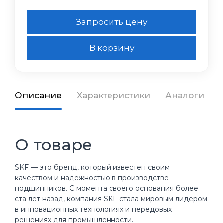
Запросить цену
В корзину
Описание
Характеристики
Аналоги
О товаре
SKF — это бренд, который известен своим
качеством и надежностью в производстве
подшипников. С момента своего основания более
ста лет назад, компания SKF стала мировым лидером
в инновационных технологиях и передовых
решениях для промышленности.