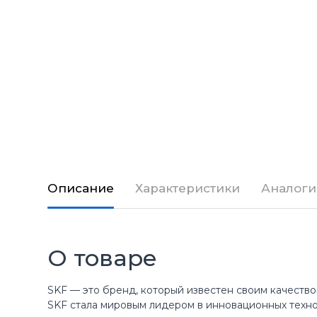
Описание
Характеристики
Аналоги
О товаре
SKF — это бренд, который известен своим качество
SKF стала мировым лидером в инновационных техн