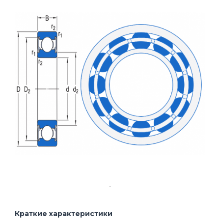
Краткие характеристики