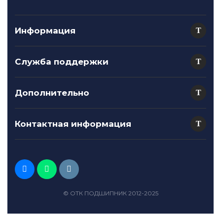
Информация
Служба поддержки
Дополнительно
Контактная информация
© ОТК ПОДШИПНИК 2012-2025