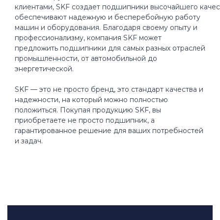
клиентами, SKF создает подшипники высочайшего качес
обеспечивают надежную и бесперебойную работу
машин и оборудования. Благодаря своему опыту и
профессионализму, компания SKF может
предложить подшипники для самых разных отраслей
промышленности, от автомобильной до
энергетической.
SKF — это не просто бренд, это стандарт качества и
надежности, на который можно полностью
положиться. Покупая продукцию SKF, вы
приобретаете не просто подшипник, а
гарантированное решение для ваших потребностей
и задач.