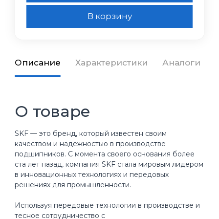
В корзину
Описание
Характеристики
Аналоги
О товаре
SKF — это бренд, который известен своим
качеством и надежностью в производстве
подшипников. С момента своего основания более
ста лет назад, компания SKF стала мировым лидером
в инновационных технологиях и передовых
решениях для промышленности.
Используя передовые технологии в производстве и
тесное сотрудничество с