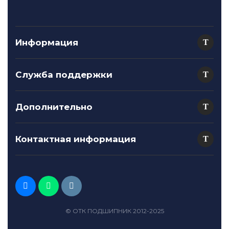
Информация
Служба поддержки
Дополнительно
Контактная информация
© ОТК ПОДШИПНИК 2012-2025