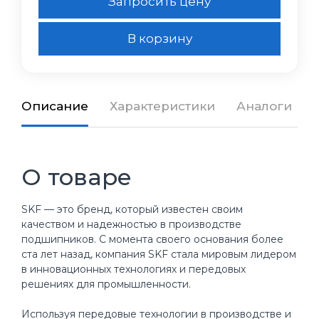
Запросить цену
В корзину
Описание
Характеристики
Аналоги
О товаре
SKF — это бренд, который известен своим
качеством и надежностью в производстве
подшипников. С момента своего основания более
ста лет назад, компания SKF стала мировым лидером
в инновационных технологиях и передовых
решениях для промышленности.
Используя передовые технологии в производстве и