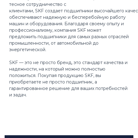
тесное сотрудничество с
клиентами, SKF создает подшипники высочайшего качес
обеспечивают надежную и бесперебойную работу
машин и оборудования. Благодаря своему опыту и
профессионализму, компания SKF может
предложить подшипники для самых разных отраслей
промышленности, от автомобильной до
энергетической.
SKF — это не просто бренд, это стандарт качества и
надежности, на который можно полностью
положиться. Покупая продукцию SKF, вы
приобретаете не просто подшипник, а
гарантированное решение для ваших потребностей
и задач.