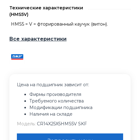
Технические характеристики
(HMS5V)
HMS5 = V = фторированный каучук (витон).
Все характеристики
Цена на подшипник зависит от:
Фирмы производителя
Требуемого количества
Модификации подшипника
Наличия на складе
Модель:
CR14X25X5HMS5V SKF