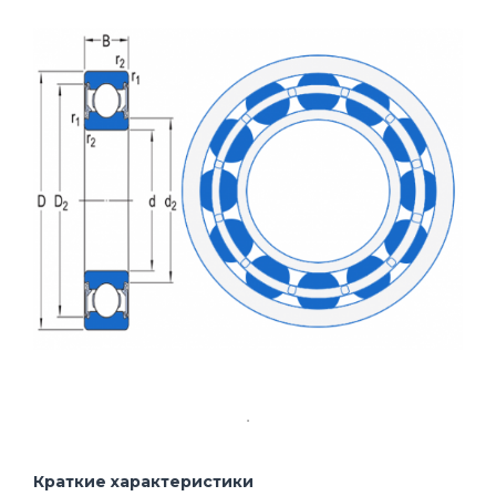
Краткие характеристики