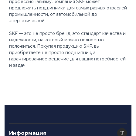
профессионализму, компания SKF может
предложить подшипники для самых разных отраслей
промышленности, от автомобильной до
энергетической.
SKF — это не просто бренд, это стандарт качества и
надежности, на который можно полностью
положиться. Покупая продукцию SKF, вы
приобретаете не просто подшипник, а
гарантированное решение для ваших потребностей
и задач.
Информация