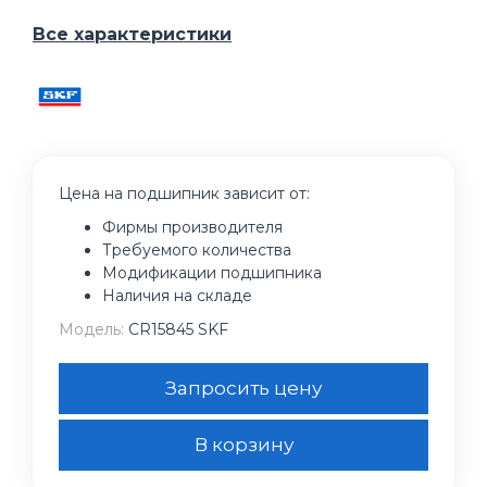
Все характеристики
Цена на подшипник зависит от:
Фирмы производителя
Требуемого количества
Модификации подшипника
Наличия на складе
Модель:
CR15845 SKF
Запросить цену
В корзину