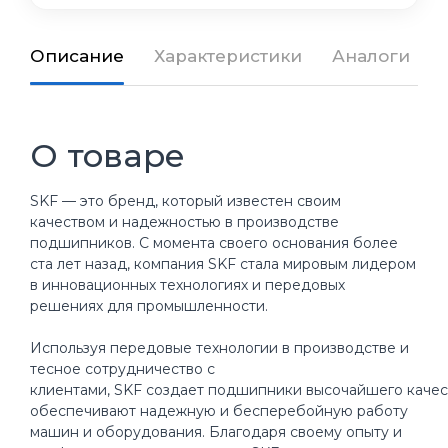
Описание
Характеристики
Аналоги
О товаре
SKF — это бренд, который известен своим
качеством и надежностью в производстве
подшипников. С момента своего основания более
ста лет назад, компания SKF стала мировым лидером
в инновационных технологиях и передовых
решениях для промышленности.
Используя передовые технологии в производстве и
тесное сотрудничество с
клиентами, SKF создает подшипники высочайшего качес
обеспечивают надежную и бесперебойную работу
машин и оборудования. Благодаря своему опыту и