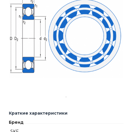
Краткие характеристики
Бренд
SKF