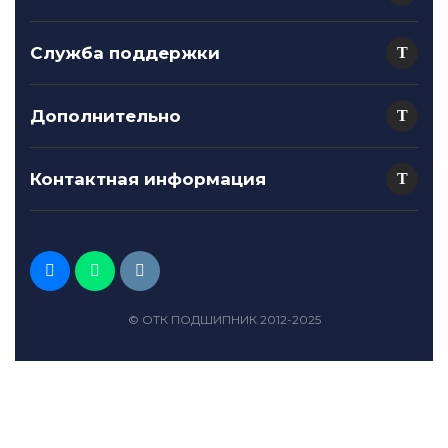
Служба поддержки
Дополнительно
Контактная информация
© ОТК ПОДШИПНИК 2012-2025